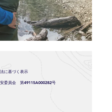
法に基づく表示
委員会 第49115A000282号