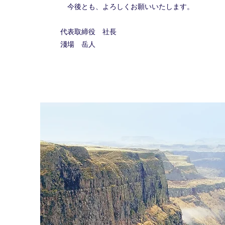
今後とも、よろしくお願いいたします。
代表取締役 社長
​淺場 岳人