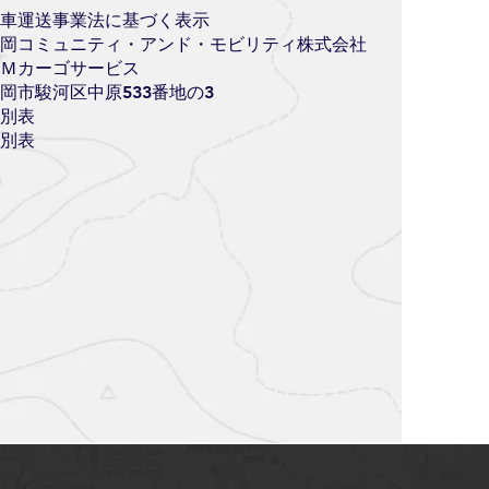
車運送事業法に基づく表示
岡コミュニティ・アンド・モビリティ株式会社
Ｍカーゴサービス
岡市駿河区中原533番地の3
別表
別表