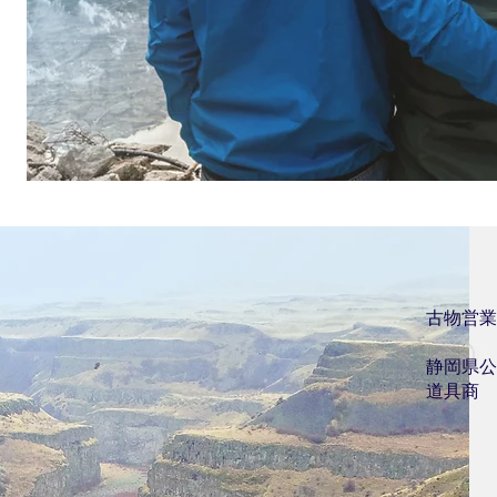
古物営業
静岡県公安
道具商