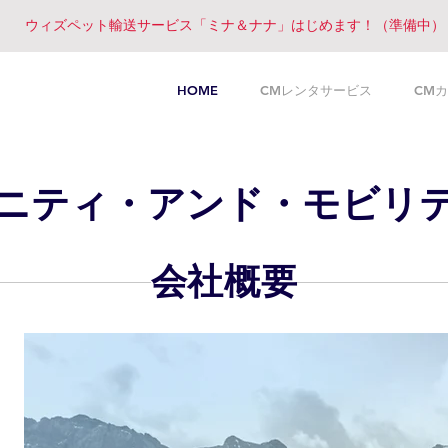
ウィズペット輸送サービス「ミナ＆ナナ」はじめます！（準備中）
HOME
CMレンタサービス
CM
ニティ・アンド・モビリ
会社概要