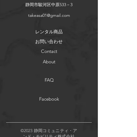
​静岡市駿河区中原533－3
takeasa01@gmail.com
レンタル商品
お問い合わせ
Contact
About
FAQ
Facebook
©2023 静岡コミュニティ・ア
ンド・モビリティ株式会社