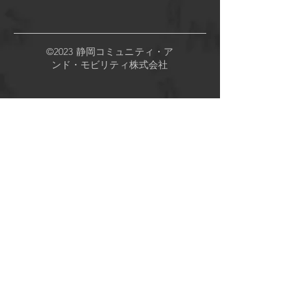
©2023 静岡コミュニティ・ア
ンド・モビリティ株式会社