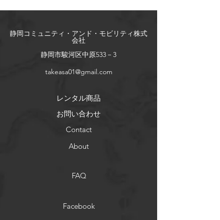
​静岡コミュニティ・アンド・モビリティ株式
会社
​静岡市駿河区中原533－3
takeasa01@gmail.com
レンタル商品
お問い合わせ
Contact
About
FAQ
Facebook